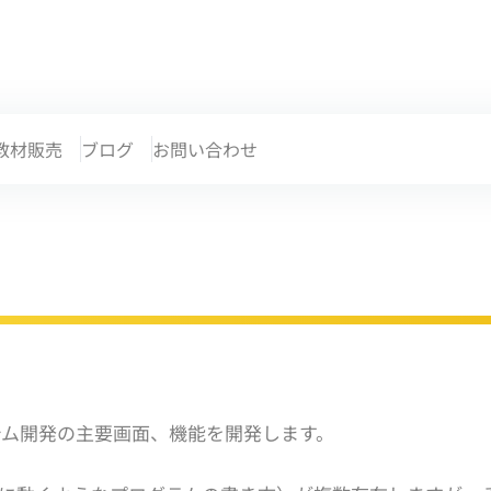
教材販売
ブログ
お問い合わせ
、システム開発の主要画面、機能を開発します。