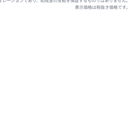
ュレーションであり、助成金の支給を保証するものではありません。
表示価格は税抜き価格です。