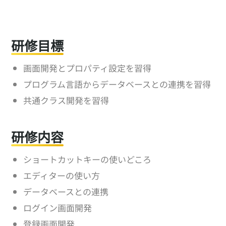
研修目標
画面開発とプロパティ設定を習得
プログラム言語からデータベースとの連携を習得
共通クラス開発を習得
研修内容
ショートカットキーの使いどころ
エディターの使い方
データベースとの連携
ログイン画面開発
登録画面開発