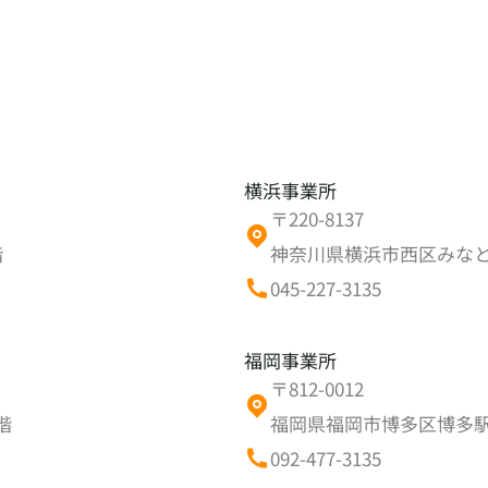
横浜事業所
〒220-8137
階
神奈川県横浜市西区みなとみ
045-227-3135
福岡事業所
〒812-0012
階
福岡県福岡市博多区博多駅中
092-477-3135