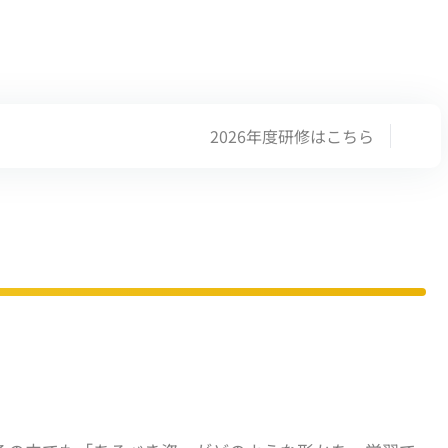
2026年度研修はこちら