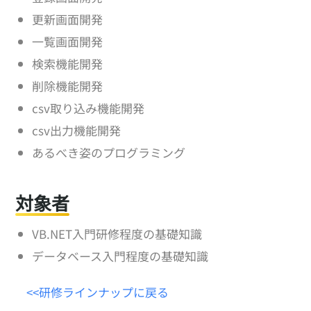
更新画面開発
一覧画面開発
検索機能開発
削除機能開発
csv取り込み機能開発
csv出力機能開発
あるべき姿のプログラミング
対象者
VB.NET入門研修程度の基礎知識
データベース入門程度の基礎知識
<<研修ラインナップに戻る