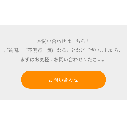
お問い合わせはこちら！
ご質問、ご不明点、気になることなどございましたら、
まずはお気軽にお問い合わせください。
お問い合わせ